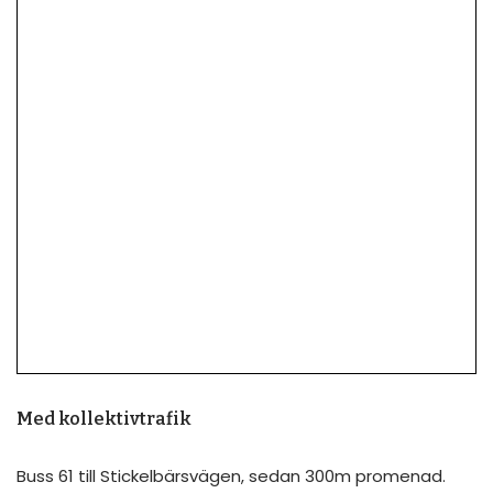
Med kollektivtrafik
Buss 61 till Stickelbärsvägen, sedan 300m promenad.