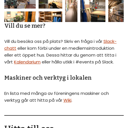
Vill du se mer?
Vill du besöka oss på plats? Skriv en fråga i vår
Slack-
chatt
eller kom förbi under en medlemsintroduktion
eller ett öppet hus. Dessa hittar du genom att titta i
vårt
Kalendarium
eller hålla utkik i #events på Slack.
Maskiner och verktyg i lokalen
En lista med många av föreningens maskiner och
verktyg går att hitta på vår
Wiki
.