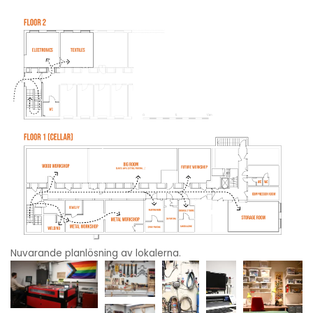
Nuvarande planlösning av lokalerna.