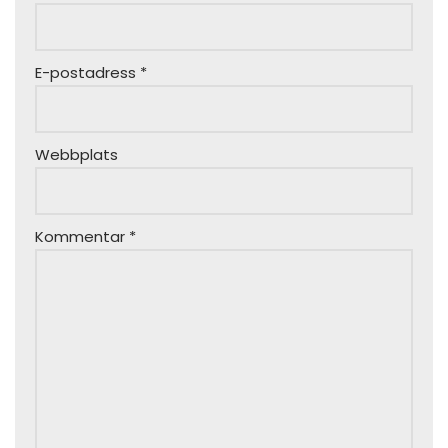
E-postadress
*
Webbplats
Kommentar
*