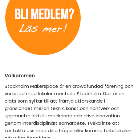
Välkommen
Stockholm Makerspace är en crowdfundad förening och
verkstad med lokaler i centrala Stockholm. Det är en
plats som syftar till att främja utforskande i
gränslandet mellan teknik, konst och hantverk och
uppmuntra lekfullt meckande och driva innovation
genom interdisciplinärt samarbete. Tveka inte att
kontakta oss med dina frågor eller komma förbi lokalen
när vi har öppet hus.