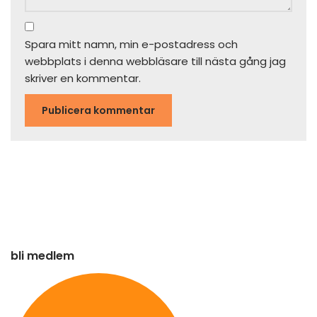
Spara mitt namn, min e-postadress och
webbplats i denna webbläsare till nästa gång jag
skriver en kommentar.
bli medlem