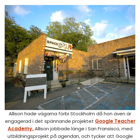
Allison hade vägarna förbi Stockholm då hon även är
engagerad i det spännande projektet
Google Teacher
Academy.
Allison jobbade länge i San Fransisco, med
utbildningsprojekt på agendan, och tycker att Google