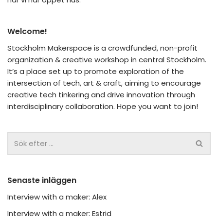
Welcome!
Stockholm Makerspace is a crowdfunded, non-profit
organization & creative workshop in central Stockholm.
It’s a place set up to promote exploration of the
intersection of tech, art & craft, aiming to encourage
creative tech tinkering and drive innovation through
interdisciplinary collaboration. Hope you want to join!
Senaste inläggen
Interview with a maker: Alex
Interview with a maker: Estrid