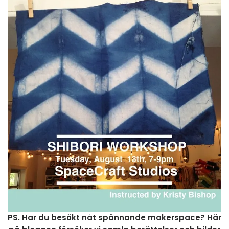
PS. Har du besökt nåt spännande makerspace? Här