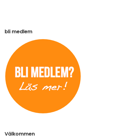
bli medlem
Välkommen