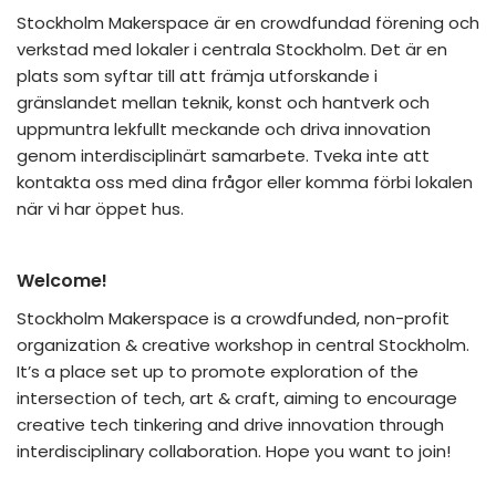
Stockholm Makerspace är en crowdfundad förening och
verkstad med lokaler i centrala Stockholm. Det är en
plats som syftar till att främja utforskande i
gränslandet mellan teknik, konst och hantverk och
uppmuntra lekfullt meckande och driva innovation
genom interdisciplinärt samarbete. Tveka inte att
kontakta oss med dina frågor eller komma förbi lokalen
när vi har öppet hus.
Welcome!
Stockholm Makerspace is a crowdfunded, non-profit
organization & creative workshop in central Stockholm.
It’s a place set up to promote exploration of the
intersection of tech, art & craft, aiming to encourage
creative tech tinkering and drive innovation through
interdisciplinary collaboration. Hope you want to join!