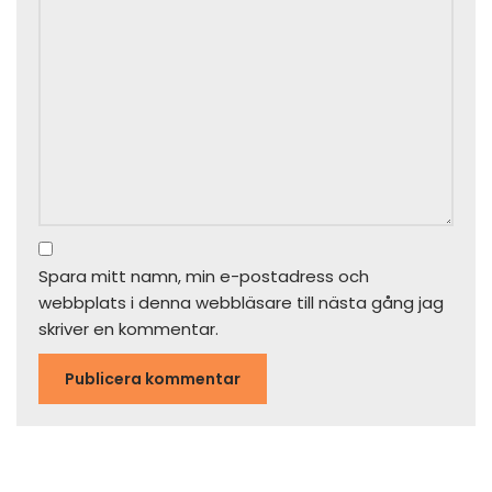
Spara mitt namn, min e-postadress och
webbplats i denna webbläsare till nästa gång jag
skriver en kommentar.