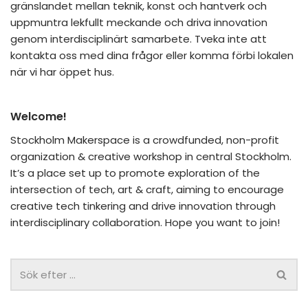
gränslandet mellan teknik, konst och hantverk och
uppmuntra lekfullt meckande och driva innovation
genom interdisciplinärt samarbete. Tveka inte att
kontakta oss med dina frågor eller komma förbi lokalen
när vi har öppet hus.
Welcome!
Stockholm Makerspace is a crowdfunded, non-profit
organization & creative workshop in central Stockholm.
It’s a place set up to promote exploration of the
intersection of tech, art & craft, aiming to encourage
creative tech tinkering and drive innovation through
interdisciplinary collaboration. Hope you want to join!