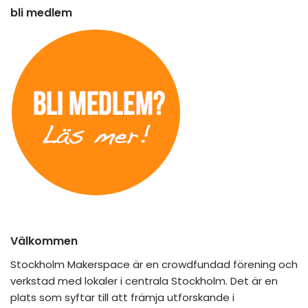
bli medlem
Välkommen
Stockholm Makerspace är en crowdfundad förening och
verkstad med lokaler i centrala Stockholm. Det är en
plats som syftar till att främja utforskande i