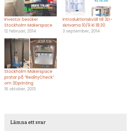
Investor besöker
Introduktionskväll till 3D-
Stockholm Makerspace
skrivarna 10/9 kl 18:30
12 februari, 2014
3 september, 2014
Stockholm Makerspace
pratar på ”RealityCheck”
om 3Dprinting
16 oktober, 2013
Lämna ett svar