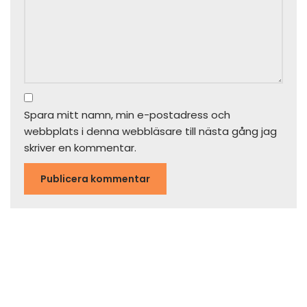
Spara mitt namn, min e-postadress och
webbplats i denna webbläsare till nästa gång jag
skriver en kommentar.