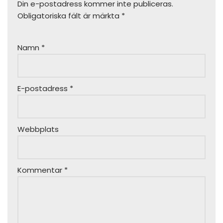
Din e-postadress kommer inte publiceras.
Obligatoriska fält är märkta
*
Namn
*
E-postadress
*
Webbplats
Kommentar
*