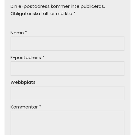
Din e-postadress kommer inte publiceras.
Obligatoriska fält är märkta
*
Namn
*
E-postadress
*
Webbplats
Kommentar
*