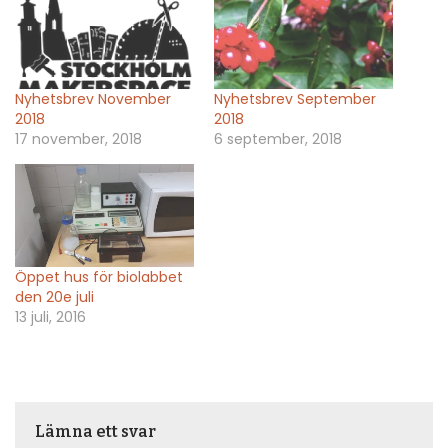
Nyhetsbrev November
Nyhetsbrev September
2018
2018
17 november, 2018
6 september, 2018
Öppet hus för biolabbet
den 20e juli
13 juli, 2016
Lämna ett svar