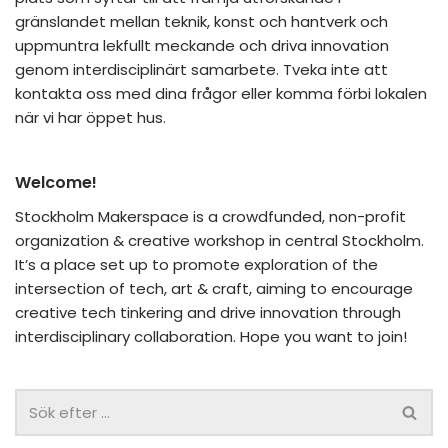
gränslandet mellan teknik, konst och hantverk och
uppmuntra lekfullt meckande och driva innovation
genom interdisciplinärt samarbete. Tveka inte att
kontakta oss med dina frågor eller komma förbi lokalen
när vi har öppet hus.
Welcome!
Stockholm Makerspace is a crowdfunded, non-profit
organization & creative workshop in central Stockholm.
It’s a place set up to promote exploration of the
intersection of tech, art & craft, aiming to encourage
creative tech tinkering and drive innovation through
interdisciplinary collaboration. Hope you want to join!