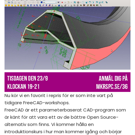
Nu kör vi en favorit i repris för er som inte vart på
tidigare FreeCAD-workshops.
FreeCAD är ett parameterbaserat CAD-program som
är känt för att vara ett av de bättre Open Source-
alternativ som finns. Vi kommer hålla en
introduktionskurs i hur man kommer igång och börjar