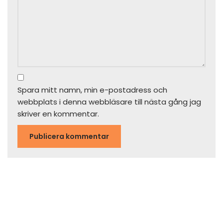
Spara mitt namn, min e-postadress och
webbplats i denna webbläsare till nästa gång jag
skriver en kommentar.