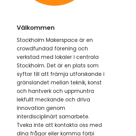
Välkommen
Stockholm Makerspace är en
crowdfundad förening och
verkstad med lokaler i centrala
Stockholm. Det är en plats som
syftar till att främja utforskande i
gränslandet mellan teknik, konst
och hantverk och uppmuntra
lekfullt meckande och driva
innovation genom
interdisciplinärt samarbete.
Tveka inte att kontakta oss med
dina frågor eller komma förbi