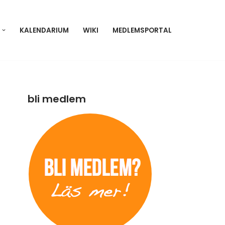
KALENDARIUM
WIKI
MEDLEMSPORTAL
bli medlem