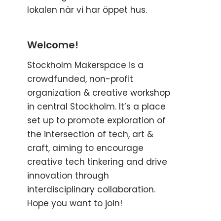
lokalen när vi har öppet hus.
Welcome!
Stockholm Makerspace is a
crowdfunded, non-profit
organization & creative workshop
in central Stockholm. It’s a place
set up to promote exploration of
the intersection of tech, art &
craft, aiming to encourage
creative tech tinkering and drive
innovation through
interdisciplinary collaboration.
Hope you want to join!