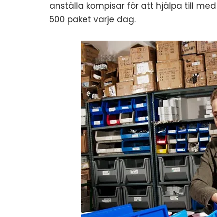
anställa kompisar för att hjälpa till me
500 paket varje dag.