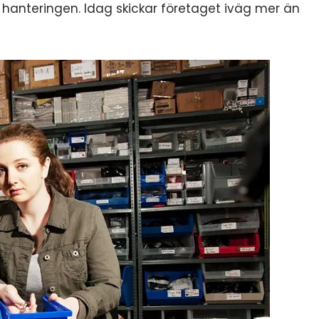
d hanteringen. Idag skickar företaget iväg mer än