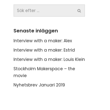
Senaste inläggen
Interview with a maker: Alex
Interview with a maker: Estrid
Interview with a maker: Louis Klein
Stockholm Makerspace – the
movie
Nyhetsbrev Januari 2019