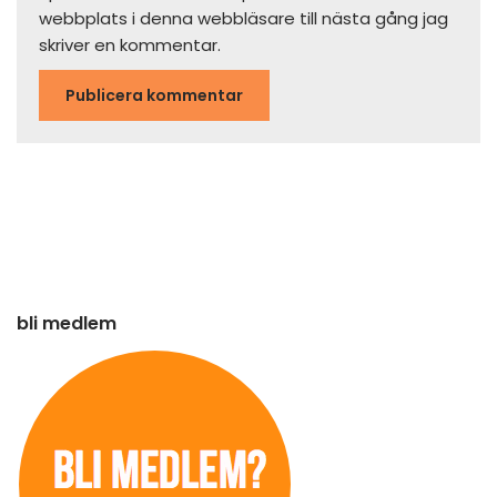
webbplats i denna webbläsare till nästa gång jag
skriver en kommentar.
bli medlem