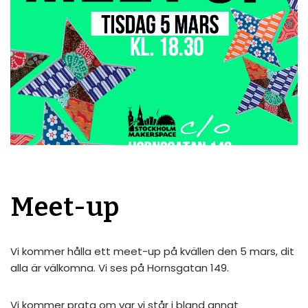
Meet-up
Vi kommer hålla ett meet-up på kvällen den 5 mars, dit
alla är välkomna. Vi ses på Hornsgatan 149.
Vi kommer prata om var vi står i bland annat