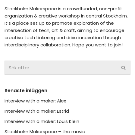
Stockholm Makerspace is a crowdfunded, non-profit
organization & creative workshop in central Stockholm.
It’s a place set up to promote exploration of the
intersection of tech, art & craft, aiming to encourage
creative tech tinkering and drive innovation through
interdisciplinary collaboration. Hope you want to join!
Senaste inläggen
Interview with a maker: Alex
Interview with a maker: Estrid
Interview with a maker: Louis Klein
Stockholm Makerspace – the movie