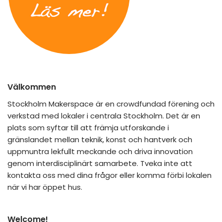
Välkommen
Stockholm Makerspace är en crowdfundad förening och
verkstad med lokaler i centrala Stockholm. Det är en
plats som syftar till att främja utforskande i
gränslandet mellan teknik, konst och hantverk och
uppmuntra lekfullt meckande och driva innovation
genom interdisciplinärt samarbete. Tveka inte att
kontakta oss med dina frågor eller komma förbi lokalen
när vi har öppet hus.
Welcome!