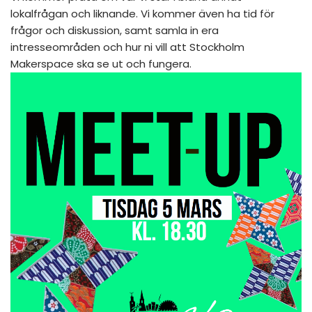
lokalfrågan och liknande. Vi kommer även ha tid för
frågor och diskussion, samt samla in era
intresseområden och hur ni vill att Stockholm
Makerspace ska se ut och fungera.