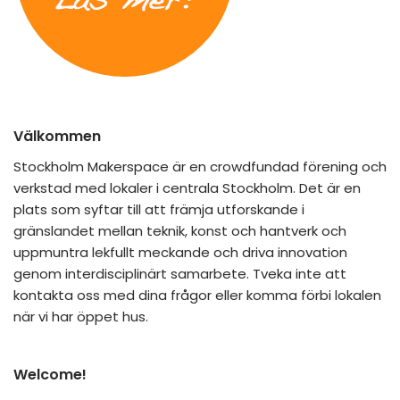
Välkommen
Stockholm Makerspace är en crowdfundad förening och
verkstad med lokaler i centrala Stockholm. Det är en
plats som syftar till att främja utforskande i
gränslandet mellan teknik, konst och hantverk och
uppmuntra lekfullt meckande och driva innovation
genom interdisciplinärt samarbete. Tveka inte att
kontakta oss med dina frågor eller komma förbi lokalen
när vi har öppet hus.
Welcome!