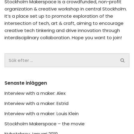
Stockholm Makerspace is a crowdfunded, non-profit
organization & creative workshop in central Stockholm.
It’s a place set up to promote exploration of the
intersection of tech, art & craft, aiming to encourage
creative tech tinkering and drive innovation through
interdisciplinary collaboration. Hope you want to join!
Senaste inläggen
Interview with a maker: Alex
Interview with a maker: Estrid
Interview with a maker: Louis Klein
Stockholm Makerspace – the movie
Nyhetsbrev Januari 2019