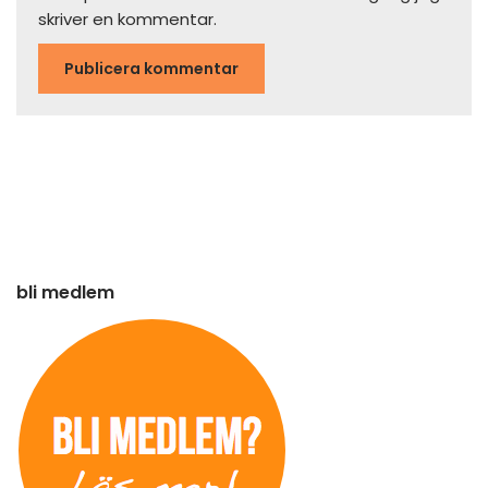
skriver en kommentar.
bli medlem