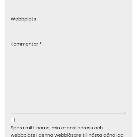
Webbplats
Kommentar
*
Spara mitt namn, min e-postadress och
webbplats i denna webbläsare till nästa gång jag