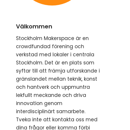
Välkommen
Stockholm Makerspace är en
crowdfundad förening och
verkstad med lokaler i centrala
Stockholm. Det är en plats som
syftar till att främja utforskande i
gränslandet mellan teknik, konst
och hantverk och uppmuntra
lekfullt meckande och driva
innovation genom
interdisciplinärt samarbete.
Tveka inte att kontakta oss med
dina frågor eller komma förbi