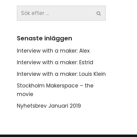
Senaste inläggen
Interview with a maker: Alex
Interview with a maker: Estrid
Interview with a maker: Louis Klein
Stockholm Makerspace – the
movie
Nyhetsbrev Januari 2019