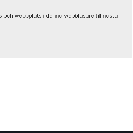
 och webbplats i denna webbläsare till nästa