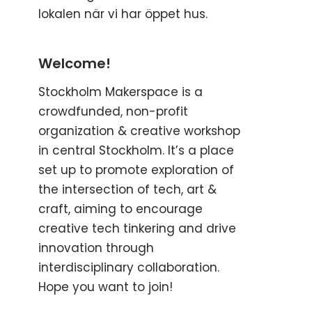
lokalen när vi har öppet hus.
Welcome!
Stockholm Makerspace is a
crowdfunded, non-profit
organization & creative workshop
in central Stockholm. It’s a place
set up to promote exploration of
the intersection of tech, art &
craft, aiming to encourage
creative tech tinkering and drive
innovation through
interdisciplinary collaboration.
Hope you want to join!