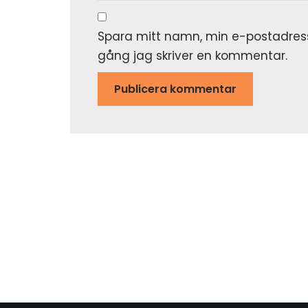
Spara mitt namn, min e-postadress
gång jag skriver en kommentar.