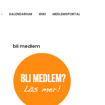
KALENDARIUM
WIKI
MEDLEMSPORTAL
bli medlem