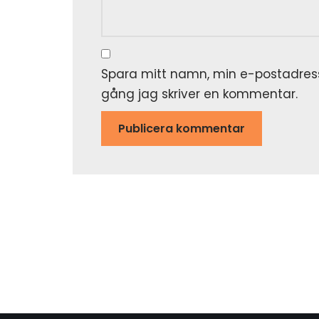
Spara mitt namn, min e-postadress
gång jag skriver en kommentar.