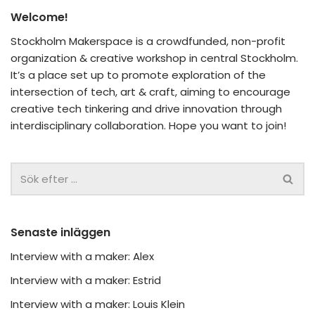
Welcome!
Stockholm Makerspace is a crowdfunded, non-profit
organization & creative workshop in central Stockholm.
It’s a place set up to promote exploration of the
intersection of tech, art & craft, aiming to encourage
creative tech tinkering and drive innovation through
interdisciplinary collaboration. Hope you want to join!
Senaste inläggen
Interview with a maker: Alex
Interview with a maker: Estrid
Interview with a maker: Louis Klein