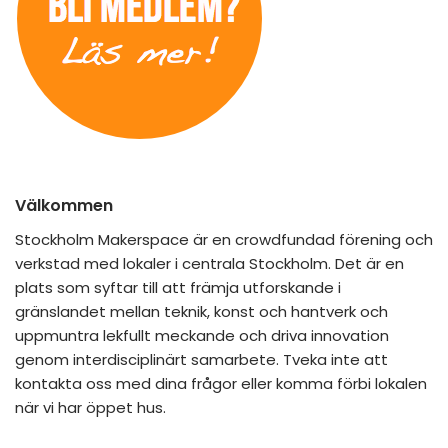
Välkommen
Stockholm Makerspace är en crowdfundad förening och
verkstad med lokaler i centrala Stockholm. Det är en
plats som syftar till att främja utforskande i
gränslandet mellan teknik, konst och hantverk och
uppmuntra lekfullt meckande och driva innovation
genom interdisciplinärt samarbete. Tveka inte att
kontakta oss med dina frågor eller komma förbi lokalen
när vi har öppet hus.