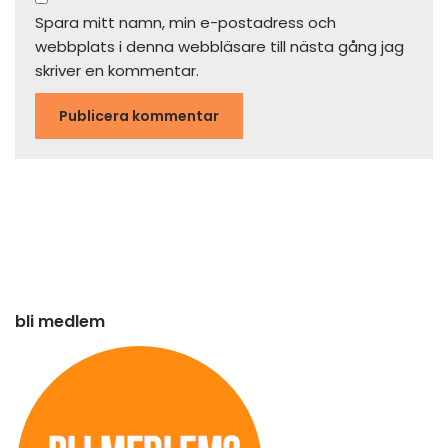
Spara mitt namn, min e-postadress och
webbplats i denna webbläsare till nästa gång jag
skriver en kommentar.
bli medlem