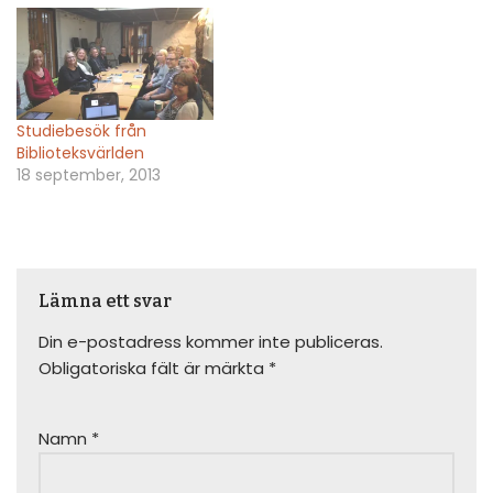
Studiebesök från
Biblioteksvärlden
18 september, 2013
Lämna ett svar
Din e-postadress kommer inte publiceras.
Obligatoriska fält är märkta
*
Namn
*