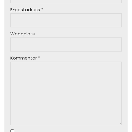
E-postadress
*
Webbplats
Kommentar
*