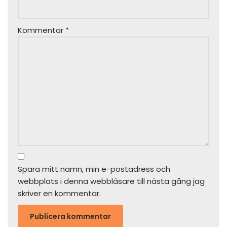
Kommentar
*
Spara mitt namn, min e-postadress och
webbplats i denna webbläsare till nästa gång jag
skriver en kommentar.