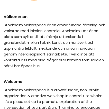
Välkommen
Stockholm Makerspace är en crowdfundad förening och
verkstad med lokaler i centrala Stockholm. Det är en
plats som syftar till att främja utforskande i
gränslandet mellan teknik, konst och hantverk och
uppmuntra lekfullt meckande och driva innovation
genom interdisciplinärt samarbete. Tveka inte att
kontakta oss med dina frågor eller komma förbi lokalen
när vi har öppet hus.
Welcome!
Stockholm Makerspace is a crowdfunded, non-profit
organization & creative workshop in central Stockholm.
It’s a place set up to promote exploration of the
intersection of tech, art & craft, aiming to encourage