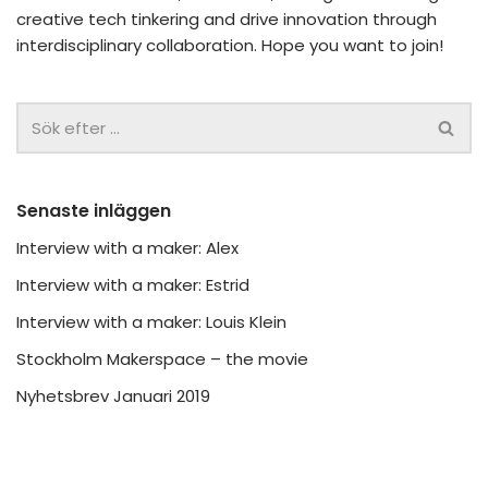
creative tech tinkering and drive innovation through
interdisciplinary collaboration. Hope you want to join!
Senaste inläggen
Interview with a maker: Alex
Interview with a maker: Estrid
Interview with a maker: Louis Klein
Stockholm Makerspace – the movie
Nyhetsbrev Januari 2019